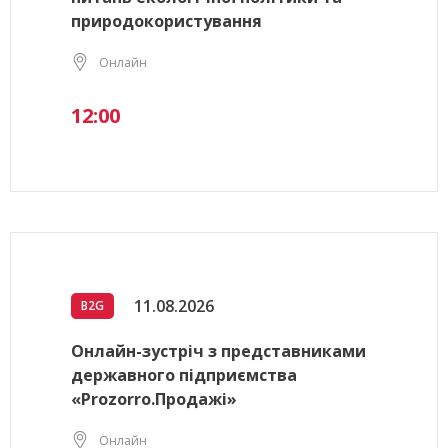
природокористування
Онлайн
12:00
11.08.2026
B2G
Онлайн-зустріч з представниками
державного підприємства
«Prozorro.Продажі»
Онлайн