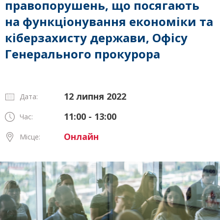
правопорушень, що посягають
на функціонування економіки та
кіберзахисту держави, Офісу
Генерального прокурора
12 липня 2022
Дата:
11:00 - 13:00
Час:
Онлайн
Місце: