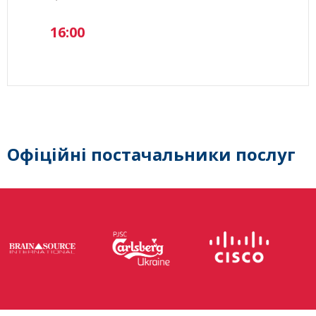
16:00
Офіційні постачальники послуг