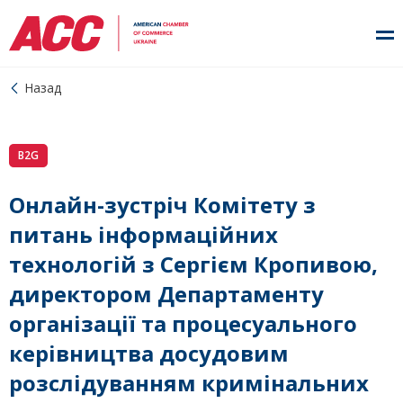
Назад
B2G
Онлайн-зустріч Комітету з
питань інформаційних
технологій з Сергієм Кропивою,
директором Департаменту
організації та процесуального
керівництва досудовим
розслідуванням кримінальних