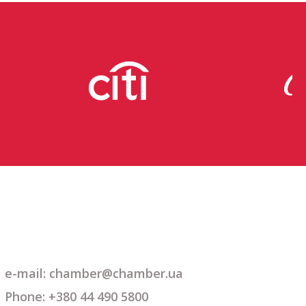
e-mail: chamber@chamber.ua
Phone: +380 44 490 5800