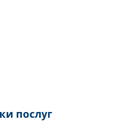
ки послуг