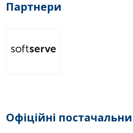
Партнери
Офіційні постачальни