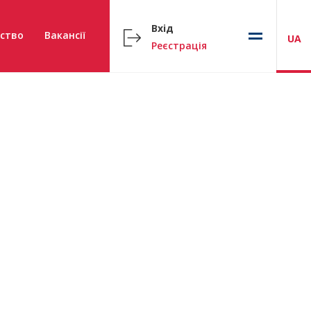
Вхід
ство
Вакансії
UA
Реєстрація