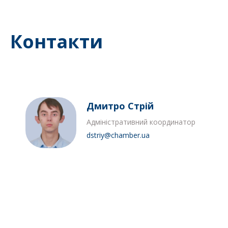
Контакти
Дмитро Стрій
Адміністративний координатор
dstriy@chamber.ua