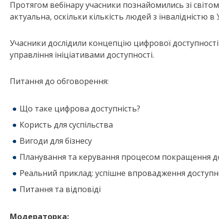
Протягом вебінару учасники познайомились зі світом 
актуальна, оскільки кількість людей з інвалідністю в 
Учасники дослідили концепцію цифрової доступності 
управління ініціативами доступності.
Питання до обговорення:
Що таке цифрова доступність?
Користь для суспільства
Вигоди для бізнесу
Планування та керування процесом покращення д
Реальний приклад: успішне впровадження доступн
Питання та відповіді
Модераторка: