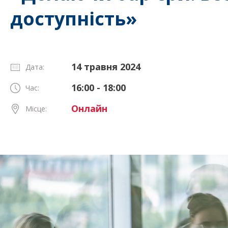
доступність»
14 травня 2024
Дата:
16:00 - 18:00
Час:
Онлайн
Місце: