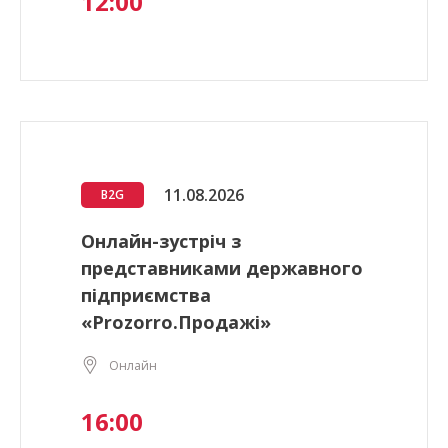
12:00
11.08.2026
B2G
Онлайн-зустріч з
представниками державного
підприємства
«Prozorro.Продажі»
Онлайн
16:00