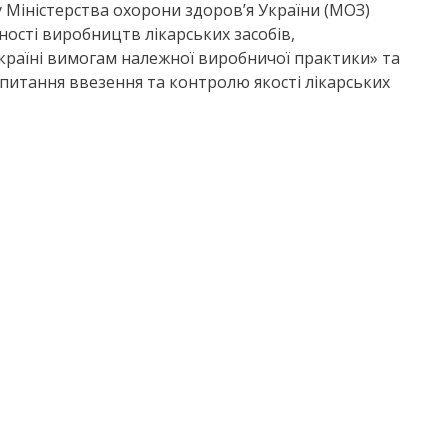
 Міністерства охорони здоров’я України (МОЗ)
ості виробництв лікарських засобів,
раїні вимогам належної виробничої практики» та
 питання ввезення та контролю якості лікарських