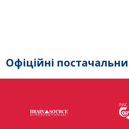
Офіційні постачальни