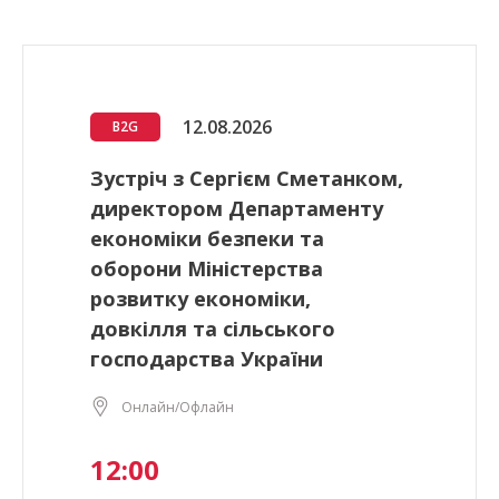
12.08.2026
B2G
Зустріч з Сергієм Сметанком,
директором Департаменту
економіки безпеки та
оборони Міністерства
розвитку економіки,
довкілля та сільського
господарства України
Онлайн/Офлайн
12:00