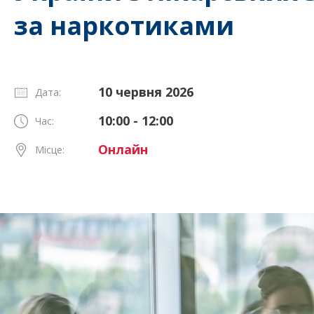
за наркотиками
10 червня 2026
Дата:
10:00 - 12:00
Час:
Онлайн
Місце: