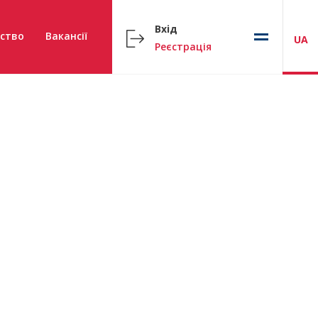
Вхід
ство
Вакансії
UA
Реєстрація