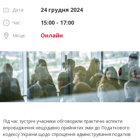
24 грудня 2024
Дата:
15:00 - 17:00
Час:
Онлайн
Місце:
Під час зустрічі учасники обговорили практичні аспекти
впровадження нещодавно прийнятих змін до Податкового
кодексу України щодо спрощення адміністрування податків