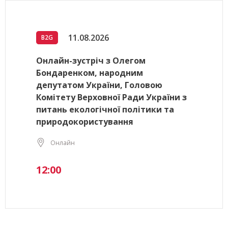
11.08.2026
B2G
Онлайн-зустріч з Олегом
Бондаренком, народним
депутатом України, Головою
Комітету Верховної Ради України з
питань екологічної політики та
природокористування
Онлайн
12:00