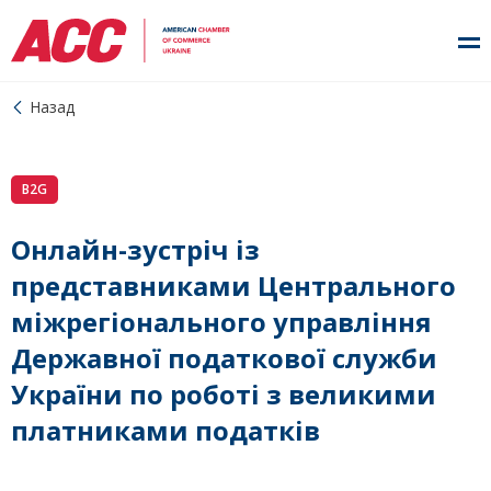
Назад
B2G
Онлайн-зустріч із
представниками Центрального
міжрегіонального управління
Державної податкової служби
України по роботі з великими
платниками податків