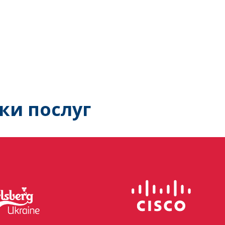
ки послуг