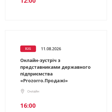
12:00
11.08.2026
B2G
Онлайн-зустріч з
представниками державного
підприємства
«Prozorro.Продажі»
Онлайн
16:00