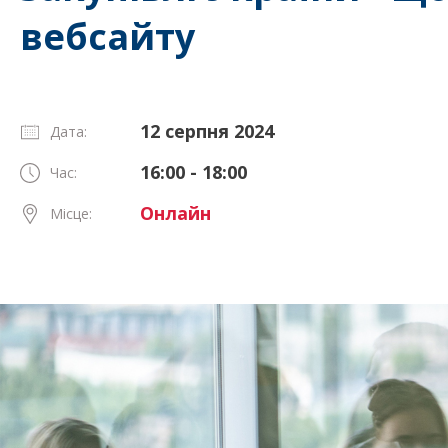
вебсайту
12 серпня 2024
Дата:
16:00 - 18:00
Час:
Онлайн
Місце: