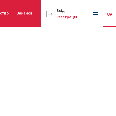
Вхід
ство
Вакансії
UA
Реєстрація