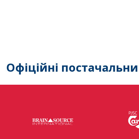
Офіційні постачальни