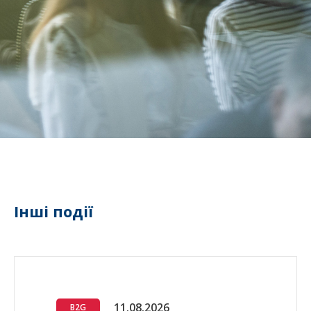
Інші події
11.08.2026
B2G