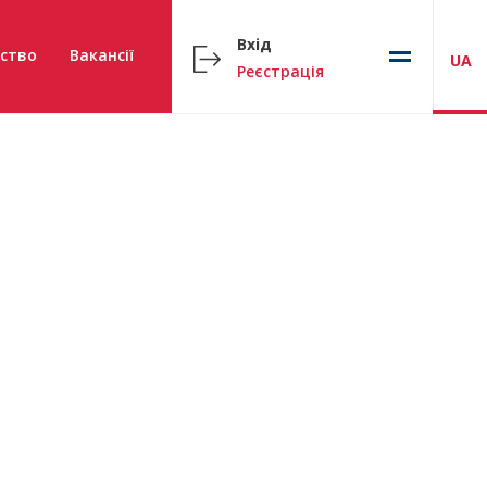
Вхід
ство
Вакансії
UA
Реєстрація