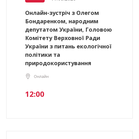
Онлайн-зустріч з Олегом
Бондаренком, народним
депутатом України, Головою
Комітету Верховної Ради
України з питань екологічної
політики та
природокористування
Онлайн
12:00