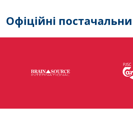
Офіційні постачальни