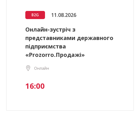
11.08.2026
B2G
Онлайн-зустріч з
представниками державного
підприємства
«Prozorro.Продажі»
Онлайн
16:00