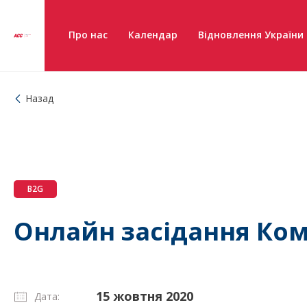
Про нас
Календар
Відновлення України
Назад
B2G
Онлайн засідання Ком
15 жовтня 2020
Дата: