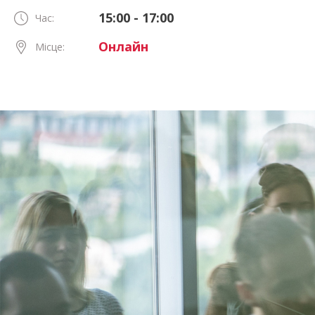
15:00 - 17:00
Час:
Онлайн
Місце: