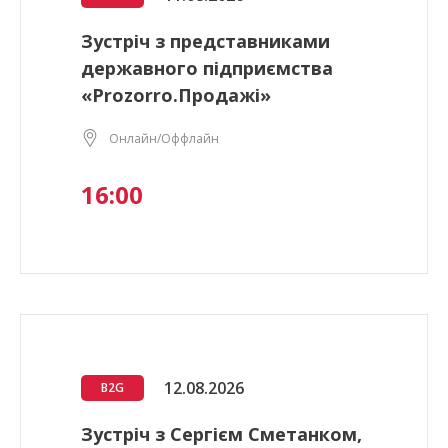
Зустріч з представниками
державного підприємства
«Prozorro.Продажі»
Онлайн/Оффлайн
16:00
12.08.2026
B2G
Зустріч з Сергієм Сметанком,