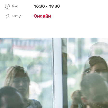
16:30 - 18:30
Час:
Онлайн
Місце: