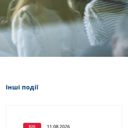
Інші події
11.08.2026
B2G