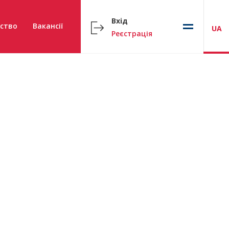
Вхід
ство
Вакансії
UA
Реєстрація