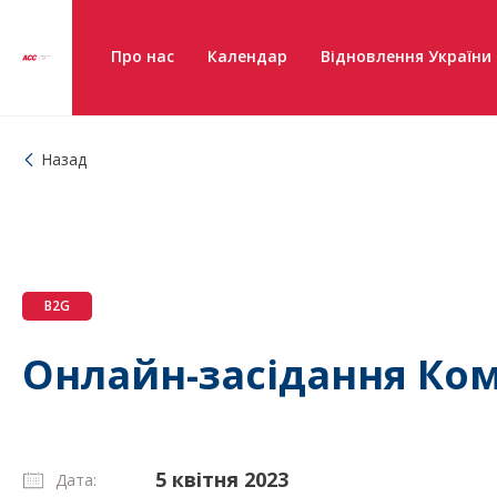
Про нас
Календар
Відновлення України
Назад
B2G
Онлайн-засідання Ком
5 квітня 2023
Дата: