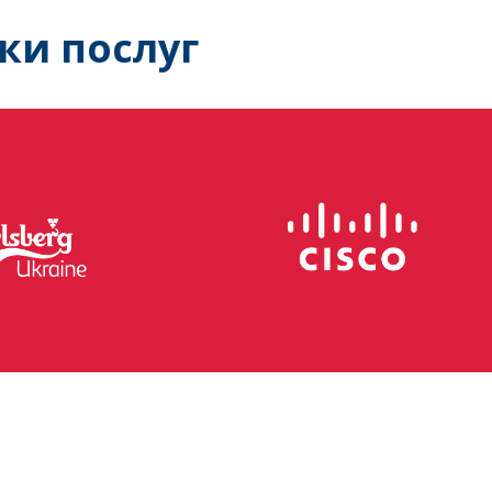
ки послуг