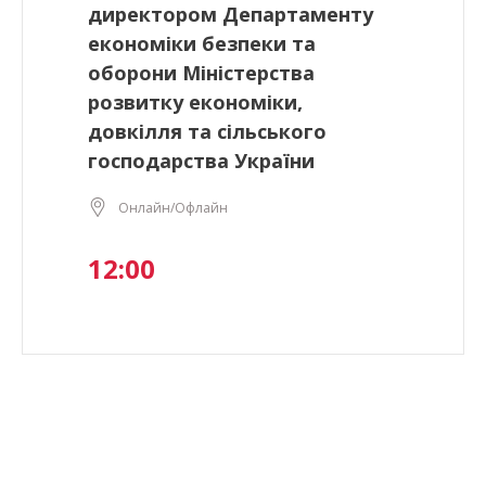
директором Департаменту
економіки безпеки та
оборони Міністерства
розвитку економіки,
довкілля та сільського
господарства України
Онлайн/Офлайн
12:00