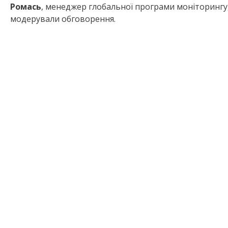
Ромась
, менеджер глобальної програми моніторингу,
модерували обговорення.