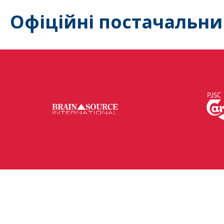
Офіційні постачальни