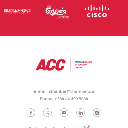
e-mail:
chamber@chamber.ua
Phone: +380 44 490 5800