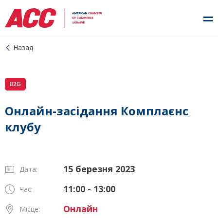
Назад
B2G
Онлайн-засідання Комплаєнс
клубу
15 березня 2023
Дата:
11:00 - 13:00
Час:
Онлайн
Місце: