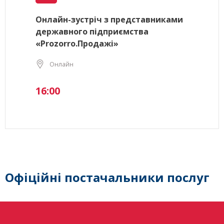
Онлайн-зустріч з представниками
державного підприємства
«Prozorro.Продажі»
Онлайн
16:00
Офіційні постачальники послуг