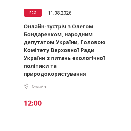
11.08.2026
B2G
Онлайн-зустріч з Олегом
Бондаренком, народним
депутатом України, Головою
Комітету Верховної Ради
України з питань екологічної
політики та
природокористування
Онлайн
12:00