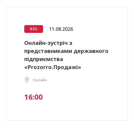
11.08.2026
B2G
Онлайн-зустріч з
представниками державного
підприємства
«Prozorro.Продажі»
Онлайн
16:00