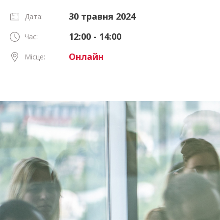
30 травня 2024
Дата:
12:00 - 14:00
Час:
Онлайн
Місце: