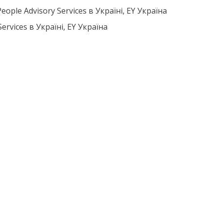
ple Advisory Services в Україні, EY Україна
rvices в Україні, EY Україна