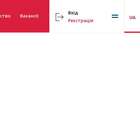
Вхід
ство
Вакансії
UA
Реєстрація