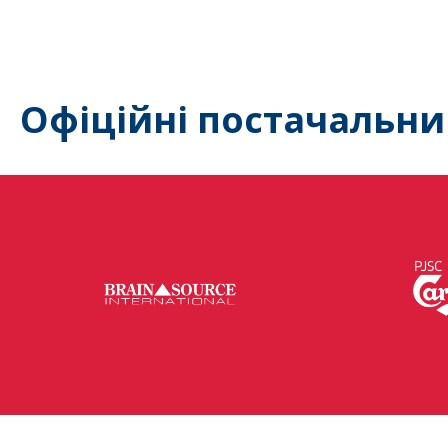
Офіційні постачальни