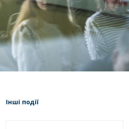
Інші події