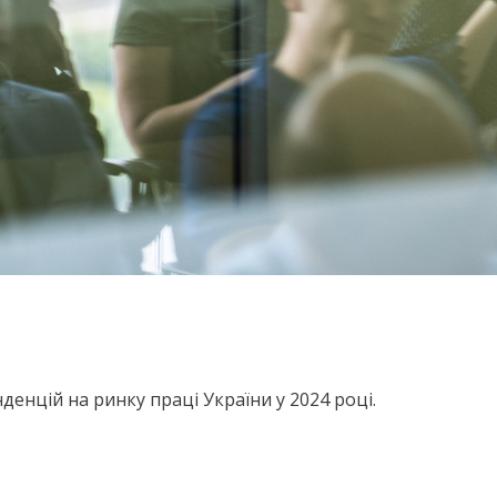
енцій на ринку праці України у 2024 році.