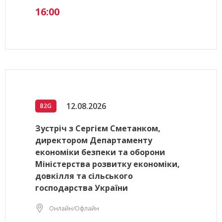
16:00
12.08.2026
B2G
Зустріч з Сергієм Сметанком,
директором Департаменту
економіки безпеки та оборони
Міністерства розвитку економіки,
довкілля та сільського
господарства України
Онлайн/Офлайн