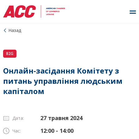
Назад
B2G
Онлайн-засідання Комітету з
питань управління людським
капіталом
27 травня 2024
Дата:
12:00 - 14:00
Час: