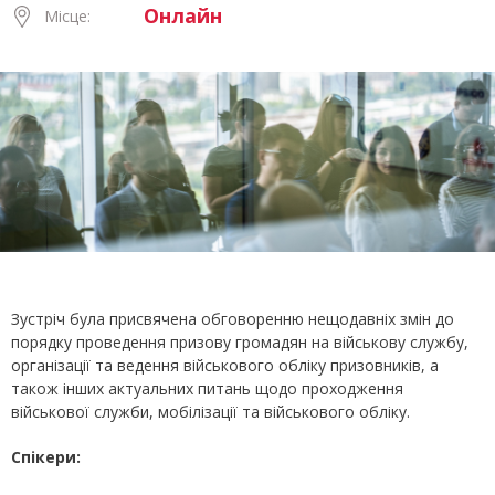
Онлайн
Місце:
Зустріч була присвячена обговоренню нещодавніх змін до
порядку проведення призову громадян на військову службу,
організації та ведення військового обліку призовників, а
також інших актуальних питань щодо проходження
військової служби, мобілізації та військового обліку.
Спікери: