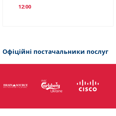
12:00
Офіційні постачальники послуг