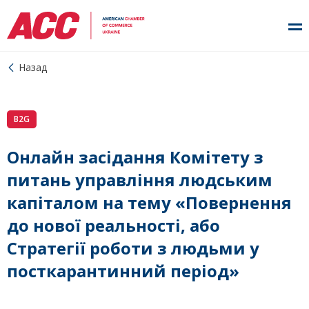
Назад
B2G
Онлайн засідання Комітету з
питань управління людським
капіталом на тему «Повернення
до нової реальності, або
Стратегії роботи з людьми у
посткарантинний період»