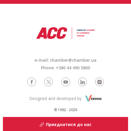
e-mail: chamber@chamber.ua
Phone: +380 44 490 5800
Designed and developed by
© 1992 - 2026
Приєднатися до нас