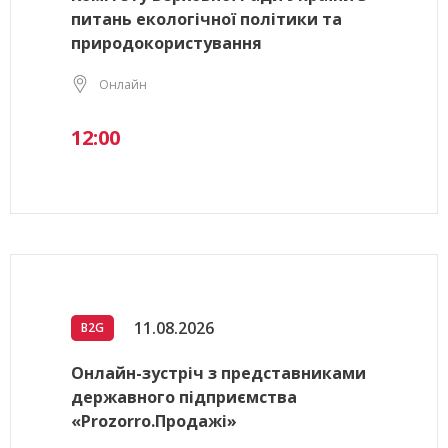
питань екологічної політики та
природокористування
Онлайн
12:00
11.08.2026
B2G
Онлайн-зустріч з представниками
державного підприємства
«Prozorro.Продажі»