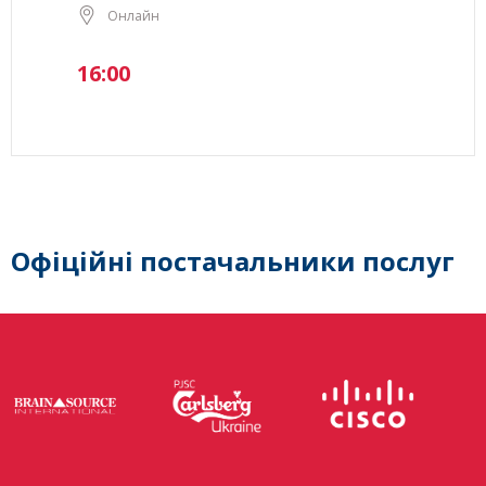
Онлайн
16:00
Офіційні постачальники послуг