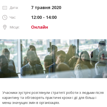
7 травня 2020
Дата:
12:00 - 14:00
Час:
Онлайн
Місце:
Учасники зустрічі розглянули стратегії роботи з людьми після
карантину та обговорять практичні кроки і дії для більш і
менш значущих змін в організаціях.