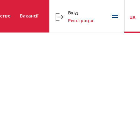
Вхід
ство
Вакансії
UA
Реєстрація