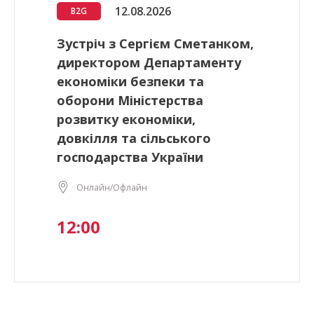
12.08.2026
B2G
Зустріч з Сергієм Сметанком,
директором Департаменту
економіки безпеки та
оборони Міністерства
розвитку економіки,
довкілля та сільського
господарства України
Онлайн/Офлайн
12:00