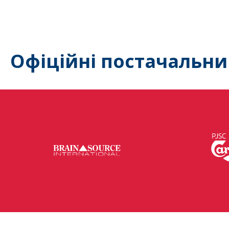
Офіційні постачальни