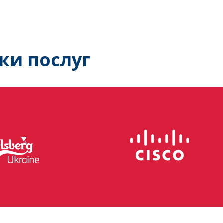
ки послуг