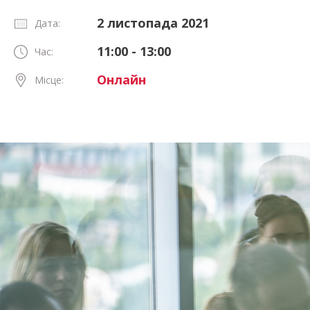
2 листопада 2021
Дата:
11:00 - 13:00
Час:
Онлайн
Місце: