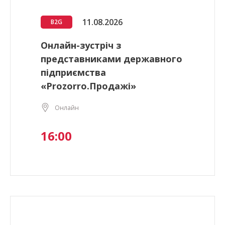
11.08.2026
B2G
Онлайн-зустріч з
представниками державного
підприємства
«Prozorro.Продажі»
Онлайн
16:00