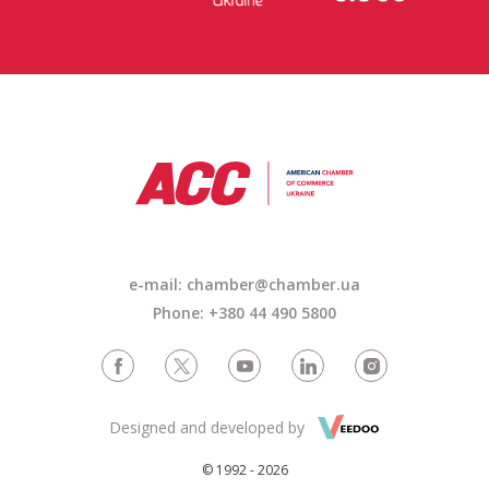
e-mail: chamber@chamber.ua
Phone: +380 44 490 5800
Designed and developed by
© 1992 - 2026