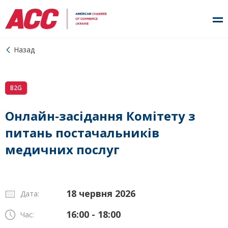
Назад
B2G
Онлайн-засідання Комітету з
питань постачальників
медичних послуг
18 червня 2026
Дата:
16:00 - 18:00
Час: