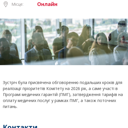
Онлайн
Місце:
Зустріч була присвячена обговоренню подальших кроків для
реалізації пріоритетів Комітету на 2026 рік, а саме участі в
Програмі медичних гарантій (ПМГ), затвердження тарифів на
оплату медичних послуг у рамках ПМГ, а також поточних
питань.
Контакти