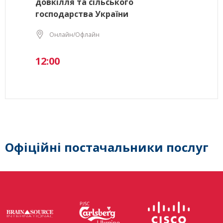
довкілля та сільського
господарства України
Онлайн/Офлайн
12:00
Офіційні постачальники послуг