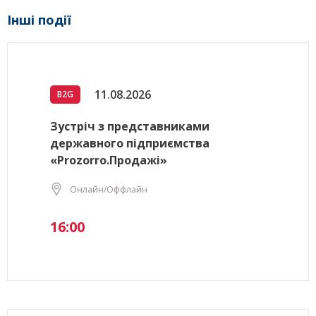
Інші події
11.08.2026
B2G
Зустріч з представниками
державного підприємства
«Prozorro.Продажі»
Онлайн/Оффлайн
16:00