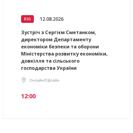
12.08.2026
B2G
Зустріч з Сергієм Сметанком,
директором Департаменту
економіки безпеки та оборони
Міністерства розвитку економіки,
довкілля та сільського
господарства України
Онлайн/Офлайн
12:00