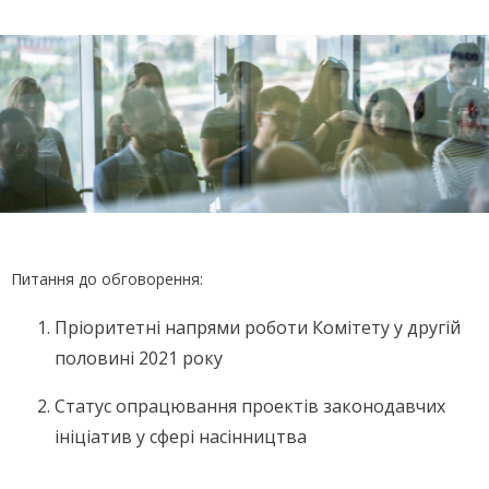
Питання до обговорення:
Пріоритетні напрями роботи Комітету у другій
половині 2021 року
Статус опрацювання проектів законодавчих
ініціатив у сфері насінництва