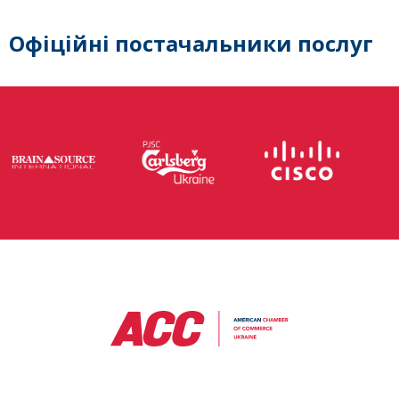
Офіційні постачальники послуг