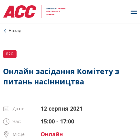
Назад
B2G
Онлайн засідання Комітету з
питань насінництва
12 серпня 2021
Дата:
15:00 - 17:00
Час:
Онлайн
Місце: