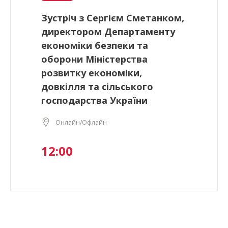
Зустріч з Сергієм Сметанком,
директором Департаменту
економіки безпеки та
оборони Міністерства
розвитку економіки,
довкілля та сільського
господарства України
Онлайн/Офлайн
12:00