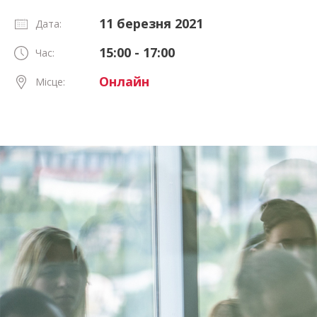
11 березня 2021
Дата:
15:00 - 17:00
Час:
Онлайн
Місце: