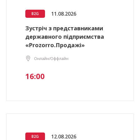
11.08.2026
B2G
Зустріч з представниками
державного підприємства
«Prozorro.Продажі»
Онлайн/Оффлайн
16:00
12.08.2026
B2G