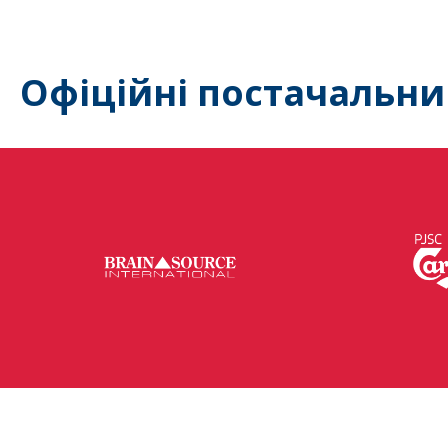
Офіційні постачальни