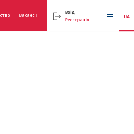
Вхід
ство
Вакансії
UA
Реєстрація