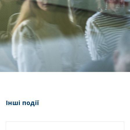
Інші події