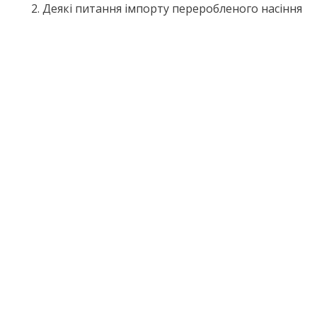
Деякі питання імпорту переробленого насіння