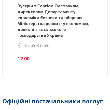
Зустріч з Сергієм Сметанком,
директором Департаменту
економіки безпеки та оборони
Міністерства розвитку економіки,
довкілля та сільського
господарства України
Онлайн/Офлайн
12:00
Офіційні постачальники послуг