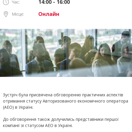
14:00 - 16:00
Час:
Онлайн
Місце:
Зустріч була присвячена обговоренню практичних аспектів
отримання статусу Авторизованого економічного оператора
(АЕО) в Україні.
До обговорення також долучились представники першої
компанії зі статусом АЕО в Україні.