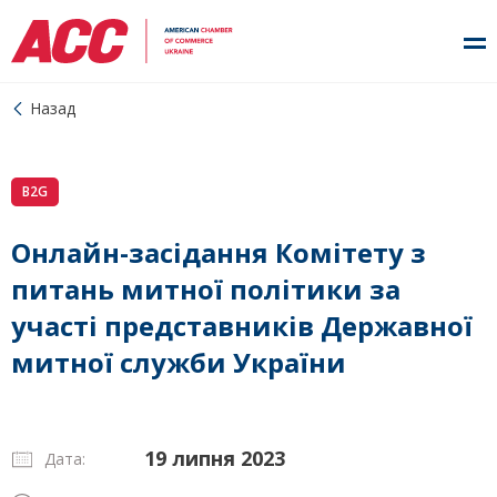
Назад
B2G
Онлайн-засідання Комітету з
питань митної політики за
участі представників Державної
митної служби України
19 липня 2023
Дата: