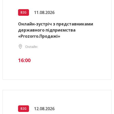
11.08.2026
B2G
Онлайн-зустріч з представниками
державного підприємства
«Prozorro.Продажі»
Онлайн
16:00
12.08.2026
B2G