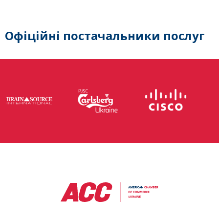
Офіційні постачальники послуг