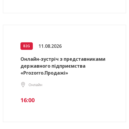
11.08.2026
B2G
Онлайн-зустріч з представниками
державного підприємства
«Prozorro.Продажі»
Онлайн
16:00