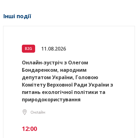
Інші події
11.08.2026
B2G
Онлайн-зустріч з Олегом
Бондаренком, народним
депутатом України, Головою
Комітету Верховної Ради України з
питань екологічної політики та
природокористування
Онлайн
12:00