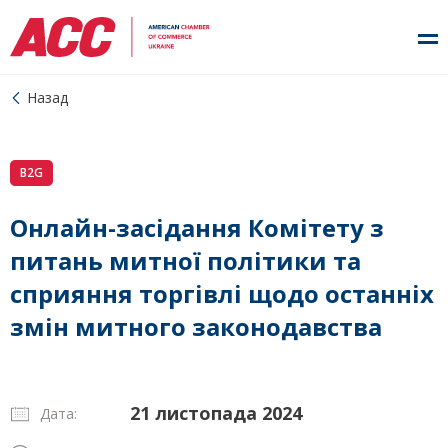
Назад
B2G
Онлайн-засідання Комітету з
питань митної політики та
сприяння торгівлі щодо останніх
змін митного законодавства
21 листопада 2024
Дата: