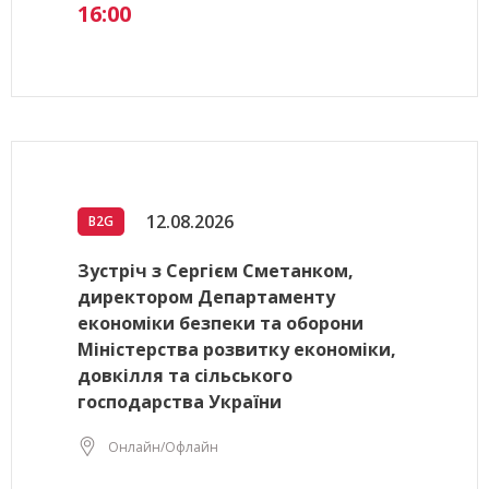
16:00
12.08.2026
B2G
Зустріч з Сергієм Сметанком,
директором Департаменту
економіки безпеки та оборони
Міністерства розвитку економіки,
довкілля та сільського
господарства України
Онлайн/Офлайн