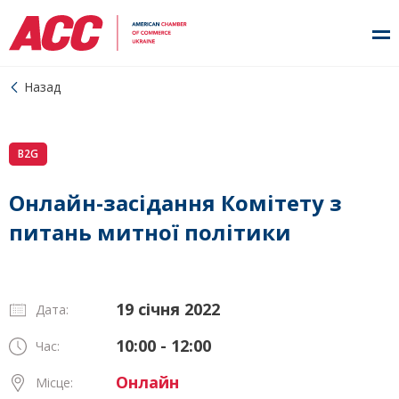
Назад
B2G
Онлайн-засідання Комітету з
питань митної політики
19 січня 2022
Дата:
10:00 - 12:00
Час:
Онлайн
Місце: