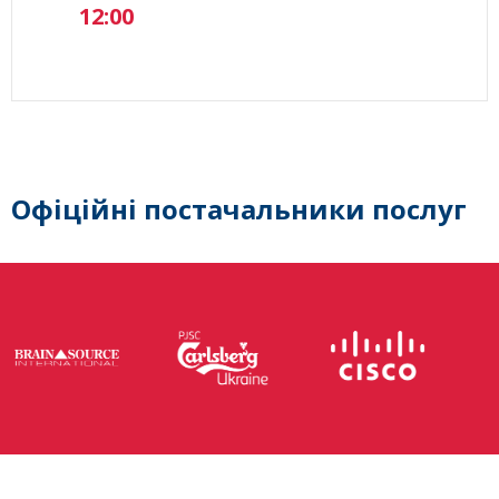
12:00
Офіційні постачальники послуг