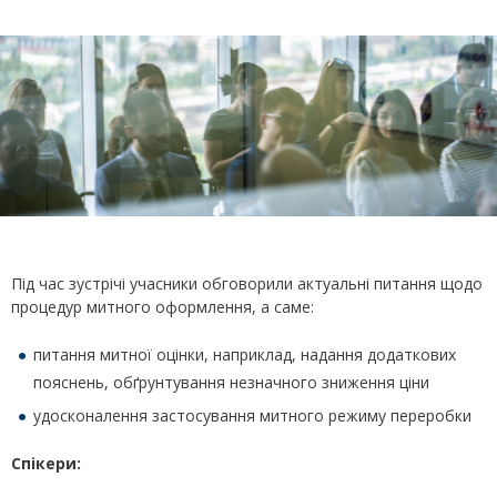
Під час зустрічі учасники обговорили актуальні питання щодо
процедур митного оформлення, а саме:
питання митної оцінки, наприклад, надання додаткових
пояснень, обґрунтування незначного зниження ціни
удосконалення застосування митного режиму переробки
Спікери: