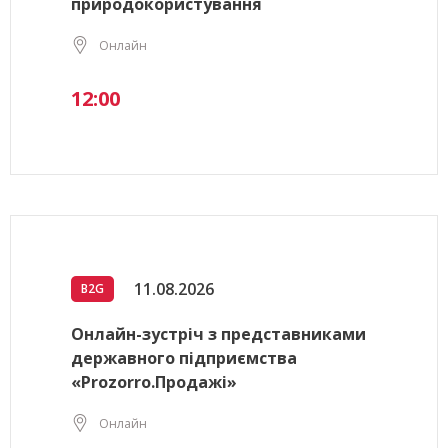
природокористування
Онлайн
12:00
11.08.2026
B2G
Онлайн-зустріч з представниками
державного підприємства
«Prozorro.Продажі»
Онлайн