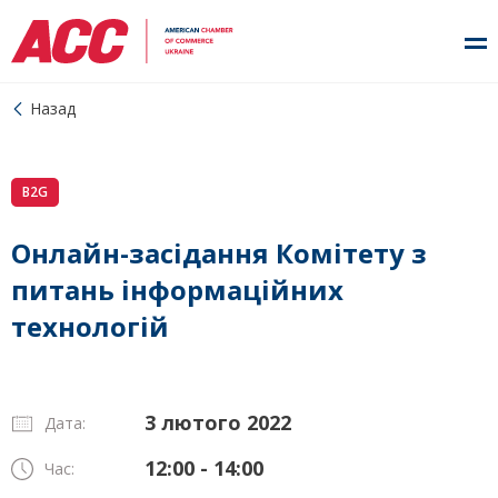
Назад
B2G
Онлайн-засідання Комітету з
питань інформаційних
технологій
3 лютого 2022
Дата:
12:00 - 14:00
Час: