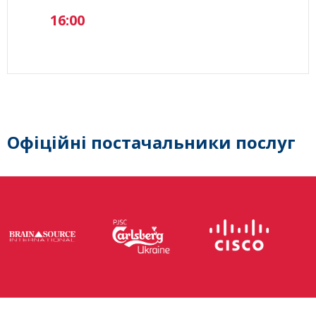
16:00
Офіційні постачальники послуг