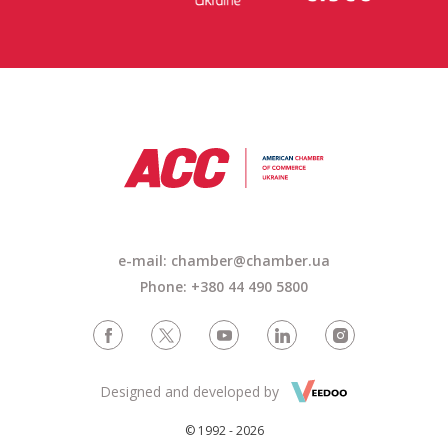
e-mail: chamber@chamber.ua
Phone: +380 44 490 5800
Designed and developed by
© 1992 - 2026