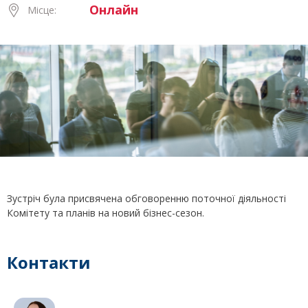
Онлайн
Місце:
Зустріч була присвячена обговоренню поточної діяльності
Комітету та планів на новий бізнес-сезон.
Контакти