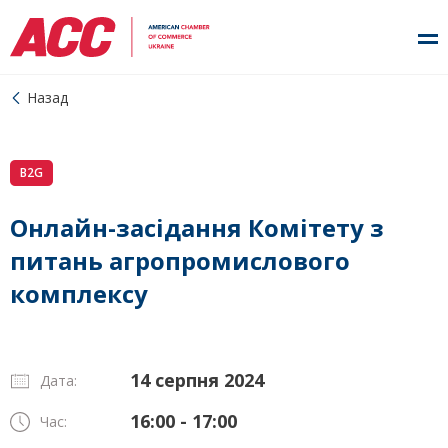
Назад
B2G
Онлайн-засідання Комітету з
питань агропромислового
комплексу
14 серпня 2024
Дата:
16:00 - 17:00
Час: