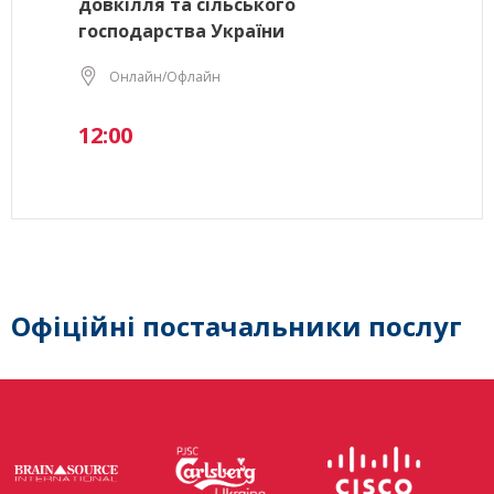
довкілля та сільського
господарства України
Онлайн/Офлайн
12:00
Офіційні постачальники послуг