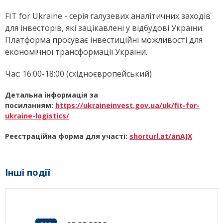
FIT for Ukraine - серія галузевих аналітичних заходів
для інвесторів, які зацікавлені у відбудові України.
Платформа просуває інвестиційні можливості для
економічної трансформації України.
Час: 16:00-18:00 (східноєвропейський)
Детальна інформація за
посиланням:
https://ukraineinvest.gov.ua/uk/fit-for-
ukraine-logistics/
Реєстраційна форма для участі:
shorturl.at/anAJX
Інші події