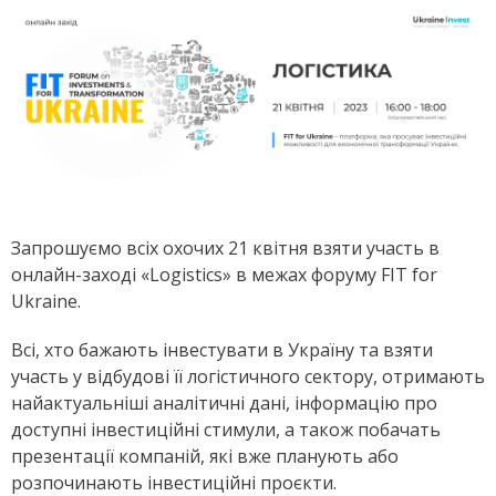
Запрошуємо всіх охочих 21 квітня взяти участь в
онлайн-заході «Logistics» в межах форуму FIT for
Ukraine.
Всі, хто бажають інвестувати в Україну та взяти
участь у відбудові її логістичного сектору, отримають
найактуальніші аналітичні дані, інформацію про
доступні інвестиційні стимули, а також побачать
презентації компаній, які вже планують або
розпочинають інвестиційні проєкти.