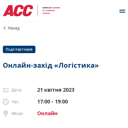
Назад
Події партнерів
Онлайн-захід «Логістика»
21 квітня 2023
Дата:
17:00 - 19:00
Час:
Онлайн
Місце: