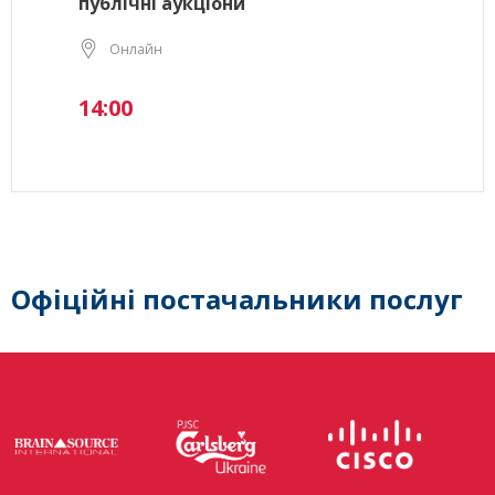
публічні аукціони
Онлайн
14:00
Офіційні постачальники послуг