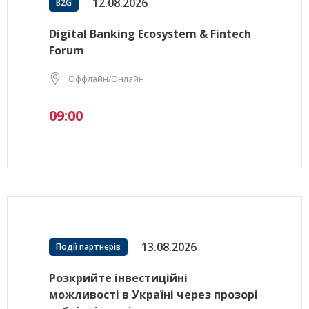
12.08.2026
B2G
Digital Banking Ecosystem & Fintech
Forum
Оффлайн/Онлайн
09:00
13.08.2026
Події партнерів
Розкрийте інвестиційні
можливості в Україні через прозорі