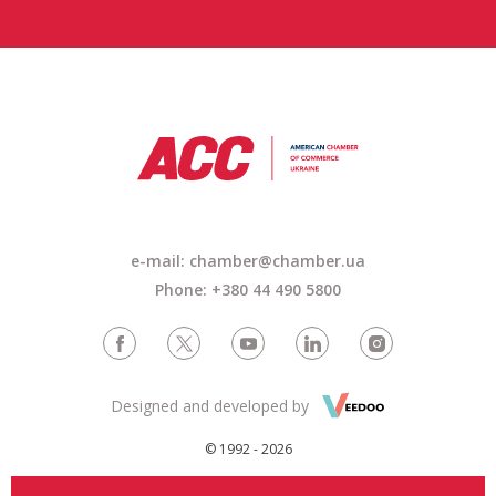
e-mail: chamber@chamber.ua
Phone: +380 44 490 5800
Designed and developed by
© 1992 - 2026