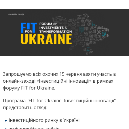
Запрошуємо всіх охочих 15 червня взяти участь в
онлайн-заході «Інвестиційні інновації» в рамках
форуму FIT for Ukraine.
Програма "FIT for Ukraine: Інвестиційні інновації"
представить огляд:
інвестиційного ринку в Україні
успішних бізнес-кейсів