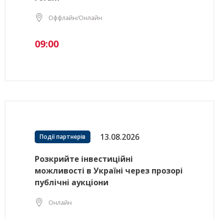
Оффлайн/Онлайн
09:00
13.08.2026
Події партнерів
Розкрийте інвестиційні
можливості в Україні через прозорі
публічні аукціони
Онлайн