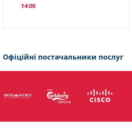
14:00
Офіційні постачальники послуг