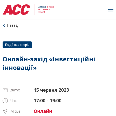
Назад
Події партнерів
Онлайн-захід «Інвестиційні
інновації»
15 червня 2023
Дата:
17:00 - 19:00
Час:
Онлайн
Місце: