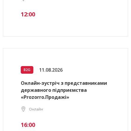
12:00
11.08.2026
B2G
Онлайн-зустріч з представниками
державного підприємства
«Prozorro.Продажі»
Онлайн
16:00