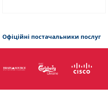
Офіційні постачальники послуг