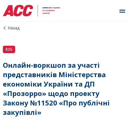
Назад
B2G
Онлайн-воркшоп за участі
представників Міністерства
економіки України та ДП
«Прозорро» щодо проекту
Закону №11520 «Про публічні
закупівлі»