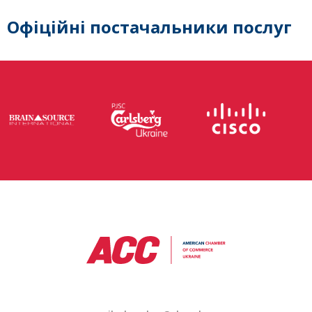
Офіційні постачальники послуг