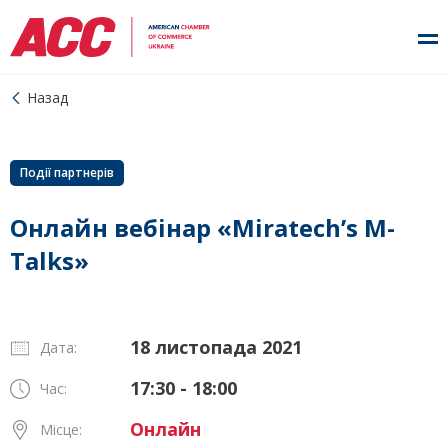
Назад
Події партнерів
Онлайн вебінар «Miratech’s M-
Talks»
18 листопада 2021
Дата:
17:30 - 18:00
Час:
Онлайн
Місце: