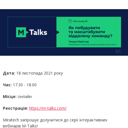
Дата:
18 листопада 2021 року
Час:
17.30 - 18.00
Місце:
онлайн
Реєстрація:
https://m-talks.com/
Miratech запрошує долучитися до серії інтерактивних
вебінарів M-Talks!