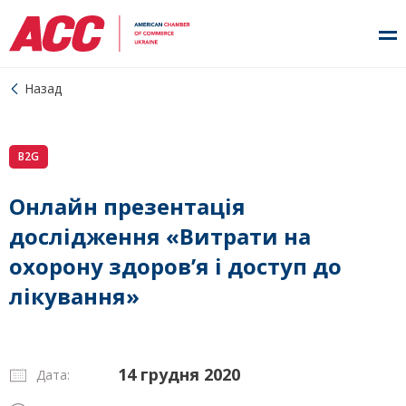
Назад
B2G
Онлайн презентація
дослідження «Витрати на
охорону здоров’я і доступ до
лікування»
14 грудня 2020
Дата: