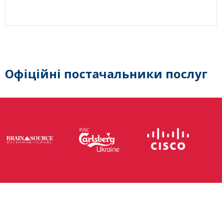
Офіційні постачальники послуг