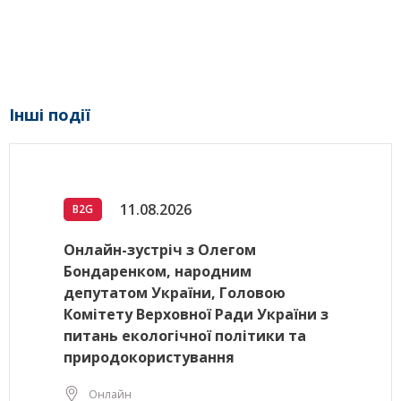
Інші події
11.08.2026
B2G
Онлайн-зустріч з Олегом
Бондаренком, народним
депутатом України, Головою
Комітету Верховної Ради України з
питань екологічної політики та
природокористування
Онлайн