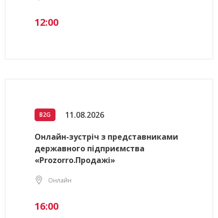
12:00
11.08.2026
B2G
Онлайн-зустріч з представниками
державного підприємства
«Prozorro.Продажі»
Онлайн
16:00