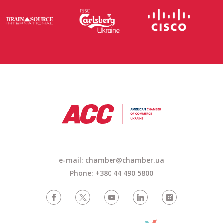
e-mail: chamber@chamber.ua
Phone: +380 44 490 5800