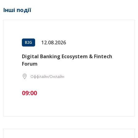
Інші події
12.08.2026
B2G
Digital Banking Ecosystem & Fintech
Forum
Оффлайн/Онлайн
09:00