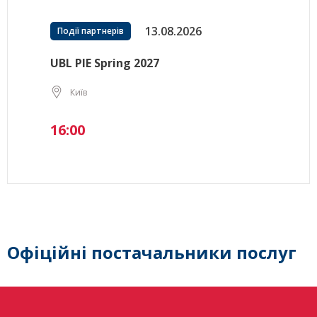
13.08.2026
Події партнерів
UBL PIE Spring 2027
Київ
16:00
Офіційні постачальники послуг