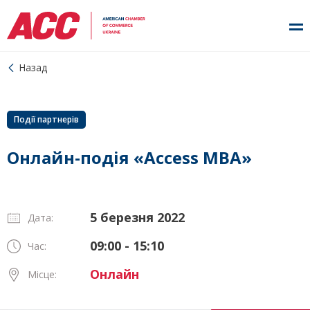
Назад
Події партнерів
Онлайн-подія «Access MBA»
5 березня 2022
Дата:
09:00 - 15:10
Час:
Онлайн
Місце: