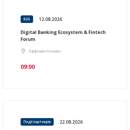
12.08.2026
B2G
Digital Banking Ecosystem & Fintech
Forum
Оффлайн/Онлайн
09:00
22.08.2026
Події партнерів