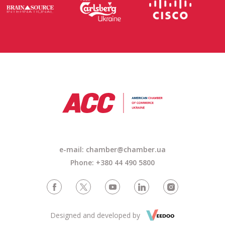
e-mail: chamber@chamber.ua
Phone: +380 44 490 5800
Designed and developed by