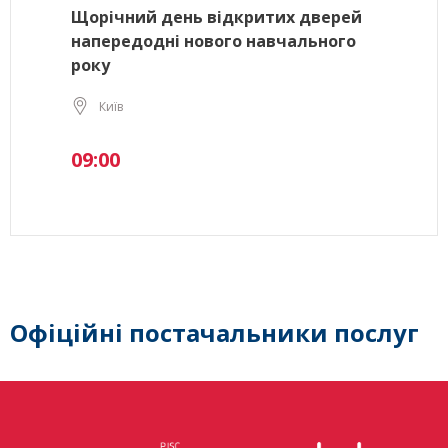
Щорічний день відкритих дверей
напередодні нового навчального
року
Київ
09:00
Офіційні постачальники послуг