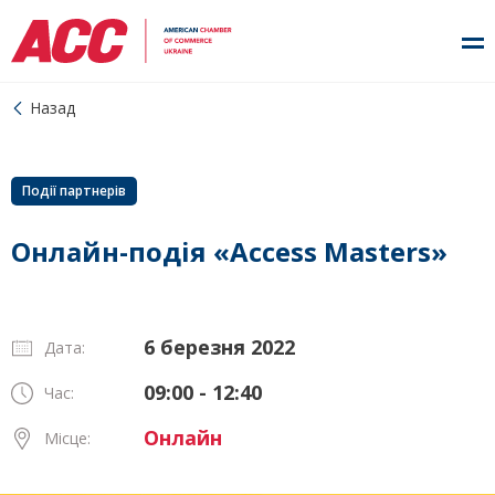
Назад
Події партнерів
Онлайн-подія «Access Masters»
6 березня 2022
Дата:
09:00 - 12:40
Час:
Онлайн
Місце: