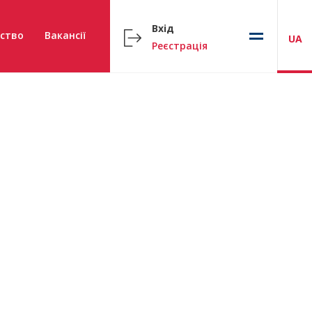
Вхід
ство
Вакансії
UA
Реєстрація