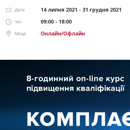
14 липня 2021 - 31 грудня 2021
Дата:
09:00 - 18:00
Час:
Онлайн/Офлайн
Місце: