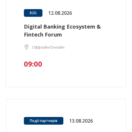
12.08.2026
B2G
Digital Banking Ecosystem &
Fintech Forum
Оффлайн/Онлайн
09:00
13.08.2026
Події партнерів