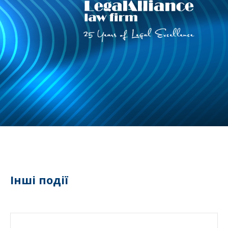
Інші події