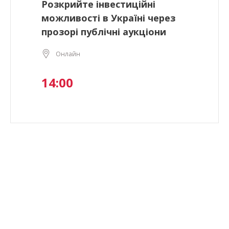
Розкрийте інвестиційні
можливості в Україні через
прозорі публічні аукціони
Онлайн
14:00