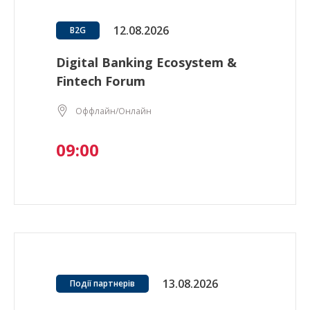
12.08.2026
B2G
Digital Banking Ecosystem &
Fintech Forum
Оффлайн/Онлайн
09:00
13.08.2026
Події партнерів