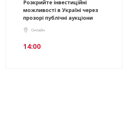
Розкрийте інвестиційні
можливості в Україні через
прозорі публічні аукціони
Онлайн
14:00