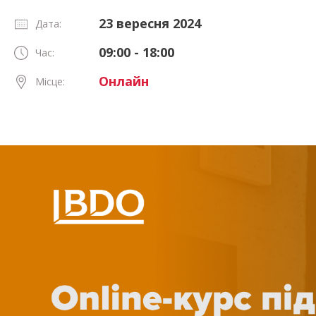
23 вересня 2024
Дата:
09:00 - 18:00
Час:
Онлайн
Місце: