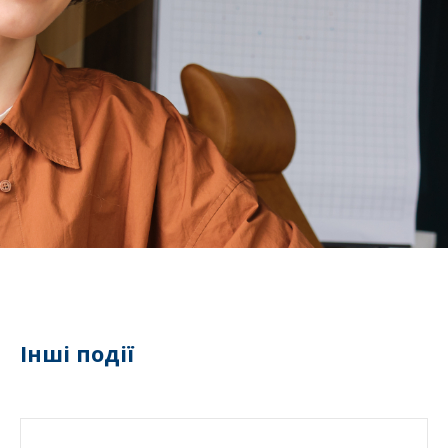
Інші події