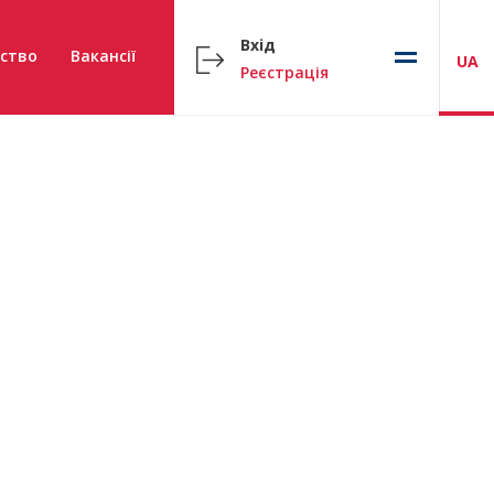
Вхід
ство
Вакансії
UA
Реєстрація