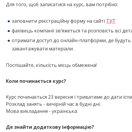
Для того, щоб записатися на курс, вам потрібно:
заповнити реєстраційну форму на сайті
ТУТ
фахівець компанії зв’яжеться та розповість всі дет
отримати доступ до онлайн-платформи, де будуть 
завантажувати матеріали.
Поспішайте, кількість місць обмежена!
Коли починається курс?
Курс починається 23 вересня і триватиме до дати іспи
Розклад занять - вечірній час в будні дні.
Мова викладання - українська.
Де знайти додаткову інформацію?