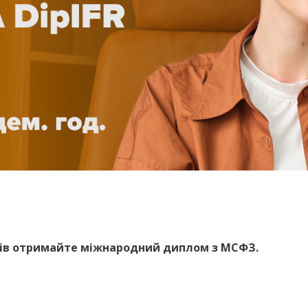
менів отримайте міжнародний диплом з МСФЗ.