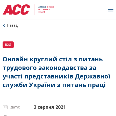
Назад
B2G
Онлайн круглий стіл з питань
трудового законодавства за
участі представників Державної
служби України з питань праці
3 серпня 2021
Дата: