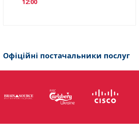
12:00
Офіційні постачальники послуг