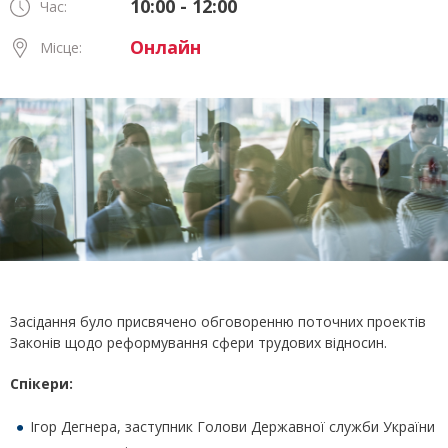
10:00 - 12:00
Час:
Онлайн
Місце:
Засідання було присвячено обговоренню поточних проектів
Законів щодо реформування сфери трудових відносин.
Cпікери:
Ігор Дегнера, заступник Голови Державної служби України