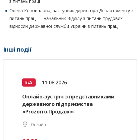
з питань праці
Олена Коновалова, заступник директора Департаменту з
питань праці — начальник Відділу з питань трудових
відносин Державної служби України з питань праці
Інші події
11.08.2026
B2G
Онлайн-зустріч з представниками
державного підприємства
«Prozorro.Продажі»
Онлайн