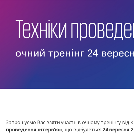
Запрошуємо Вас взяти участь в очному тренінгу від 
проведення інтерв’ю
»
, що відбудеться
24
вересня 2