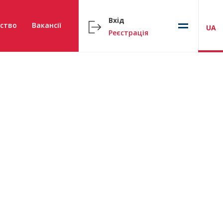
Вхід
ство
Вакансії
UA
Реєстрація