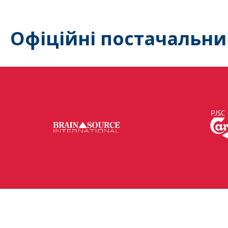
Офіційні постачальни