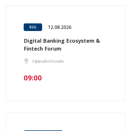
12.08.2026
B2G
Digital Banking Ecosystem &
Fintech Forum
Оффлайн/Онлайн
09:00