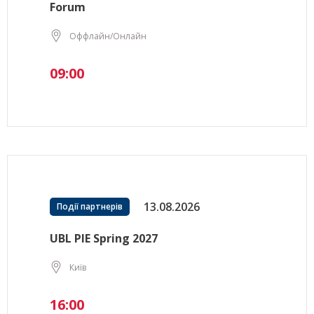
Forum
Оффлайн/Онлайн
09:00
13.08.2026
Події партнерів
UBL PIE Spring 2027
Київ
16:00