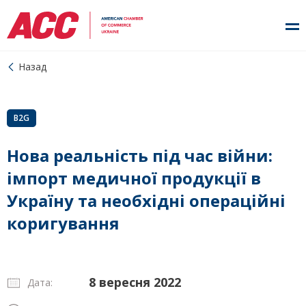
Назад
B2G
Нова реальність під час війни:
імпорт медичної продукції в
Україну та необхідні операційні
коригування
8 вересня 2022
Дата: