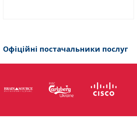
Офіційні постачальники послуг