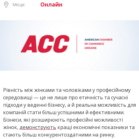
Онлайн
Місце:
Рівність між жінками та чоловіками у професійному
середовищі — це не лише про етичність та сучасні
підходи у веденні бізнесу, а й реальна можливість для
компаній стати більш успішними й ефективними.
Бізнеси, які розширюють професійні можливості
жінок,
демонструють
кращі економічні показники та
стають більш конкурентоздатними на ринку.