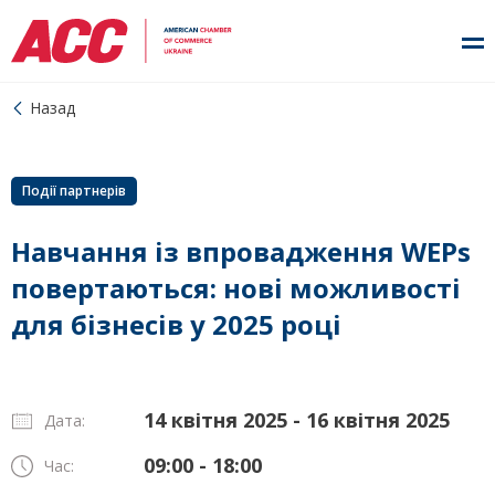
Назад
Події партнерів
Навчання із впровадження WEPs
повертаються: нові можливості
для бізнесів у 2025 році
14 квітня 2025 - 16 квітня 2025
Дата:
09:00 - 18:00
Час: