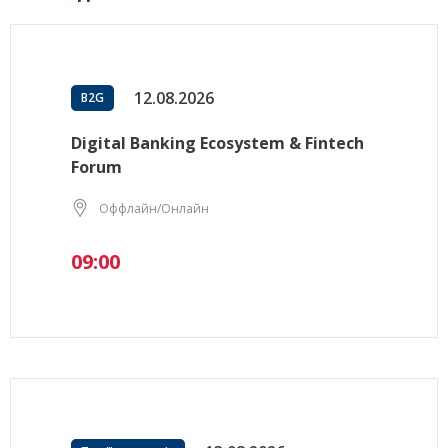
12.08.2026
B2G
Digital Banking Ecosystem & Fintech
Forum
Оффлайн/Онлайн
09:00