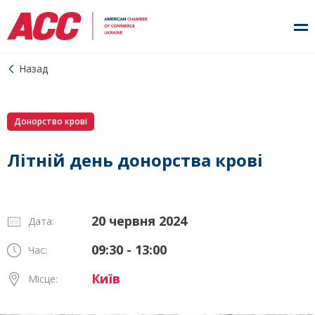
Назад
Донорство крові
Літній день донорства крові
20 червня 2024
Дата:
09:30 - 13:00
Час:
Київ
Місце: