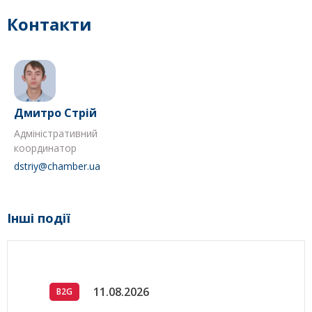
Контакти
Дмитро Стрій
Адміністративний
координатор
dstriy@chamber.ua
Інші події
11.08.2026
B2G