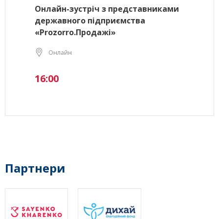
Онлайн-зустріч з представниками
державного підприємства
«Prozorro.Продажі»
Онлайн
16:00
Партнери