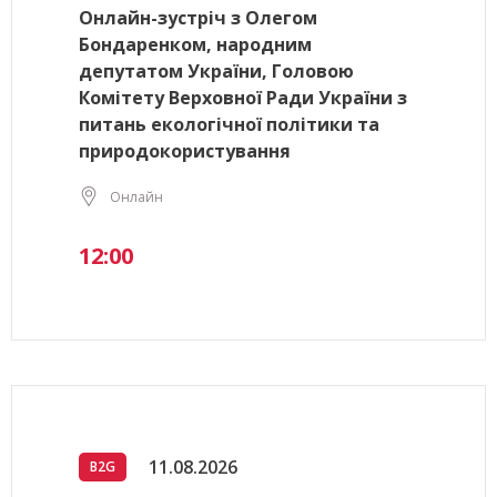
Онлайн-зустріч з Олегом
Бондаренком, народним
депутатом України, Головою
Комітету Верховної Ради України з
питань екологічної політики та
природокористування
Онлайн
12:00
11.08.2026
B2G