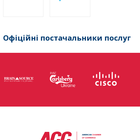
Офіційні постачальники послуг