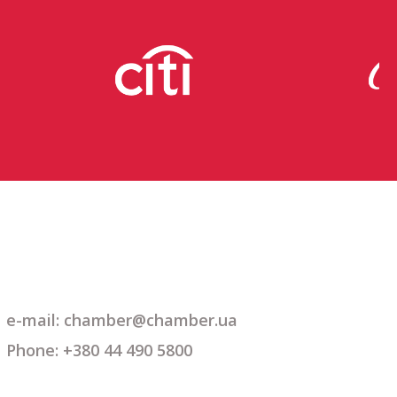
e-mail: chamber@chamber.ua
Phone: +380 44 490 5800