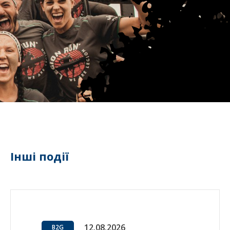
Інші події
12.08.2026
B2G