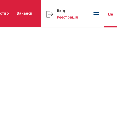
Вхід
ство
Вакансії
UA
Реєстрація