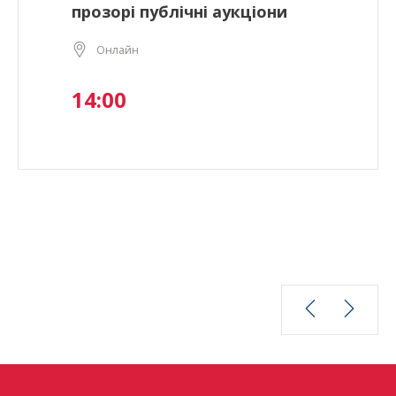
прозорі публічні аукціони
Онлайн
14:00