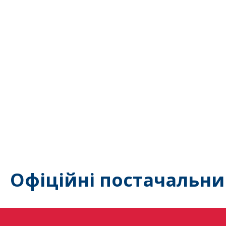
Офіційні постачальни