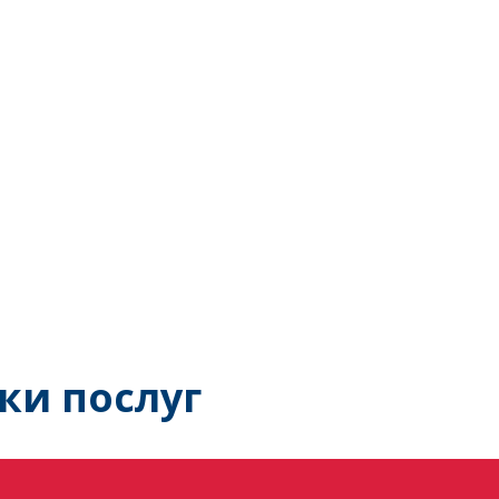
ки послуг