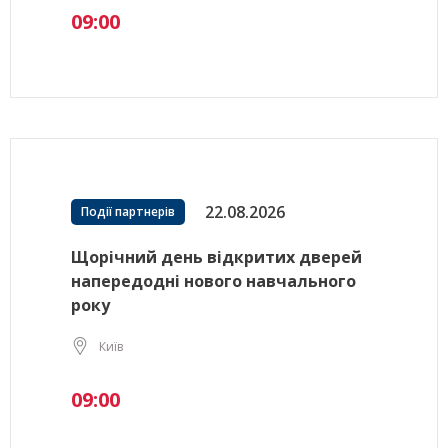
09:00
22.08.2026
Події партнерів
Щорічний день відкритих дверей
напередодні нового навчального
року
Київ
09:00