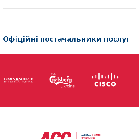
Офіційні постачальники послуг