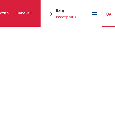
Вхід
ство
Вакансії
UA
Реєстрація