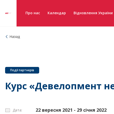
Про нас
Календар
Відновлення України
Назад
Події партнерів
Курс «Девелопмент н
22 вересня 2021 - 29 січня 2022
Дата: