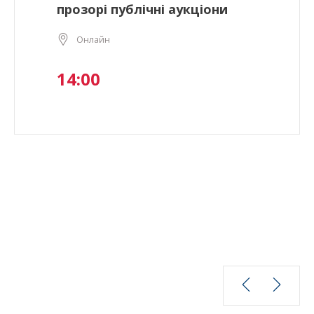
прозорі публічні аукціони
Онлайн
14:00