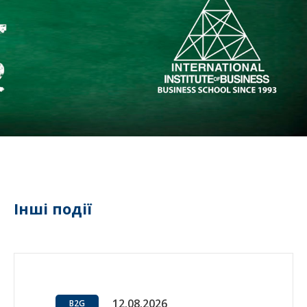
Інші події
12.08.2026
B2G