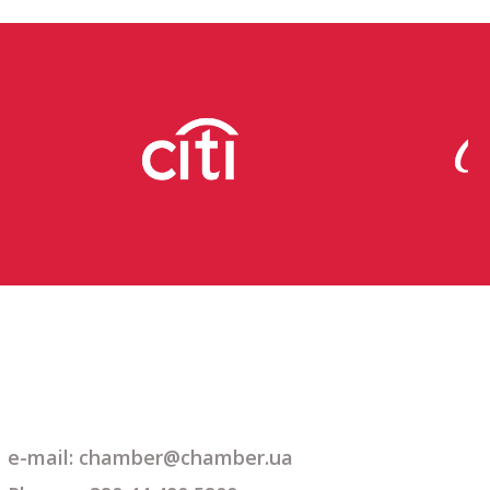
e-mail: chamber@chamber.ua