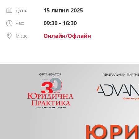
15 липня 2025
Дата:
09:30 - 16:30
Час:
Онлайн/Офлайн
Місце: