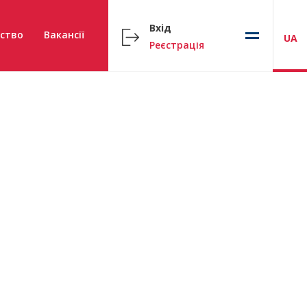
Вхід
ство
Вакансії
UA
Реєстрація