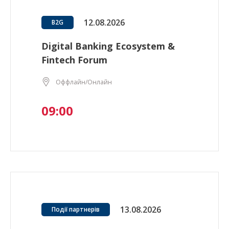
12.08.2026
B2G
Digital Banking Ecosystem &
Fintech Forum
Оффлайн/Онлайн
09:00
13.08.2026
Події партнерів