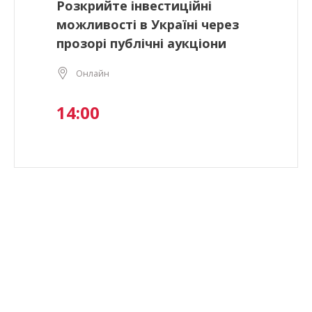
Розкрийте інвестиційні
можливості в Україні через
прозорі публічні аукціони
Онлайн
14:00