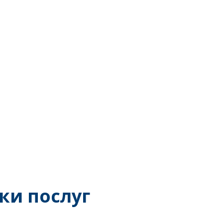
ки послуг