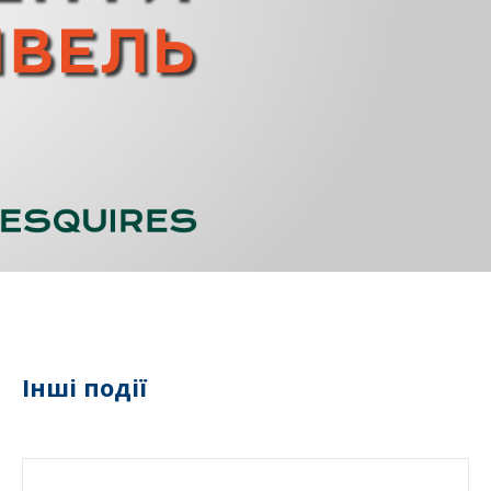
Інші події