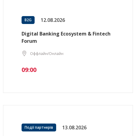
12.08.2026
B2G
Digital Banking Ecosystem & Fintech
Forum
Оффлайн/Онлайн
09:00
13.08.2026
Події партнерів