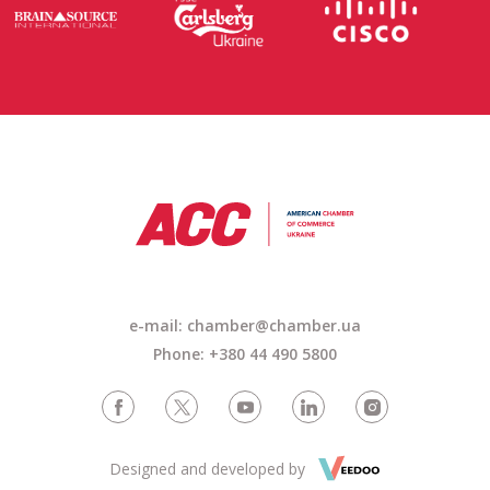
e-mail: chamber@chamber.ua
Phone: +380 44 490 5800
Designed and developed by