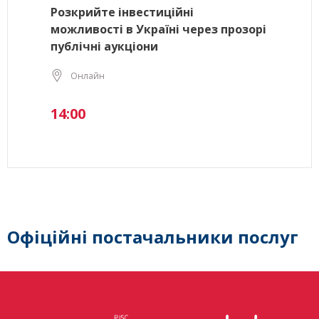
Розкрийте інвестиційні
можливості в Україні через прозорі
публічні аукціони
Онлайн
14:00
Офіційні постачальники послуг