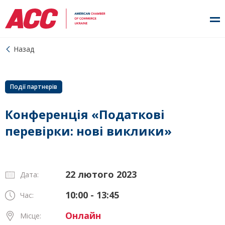
Назад
Події партнерів
Конференція «Податкові
перевірки: нові виклики»
22 лютого 2023
Дата:
10:00 - 13:45
Час:
Онлайн
Місце: