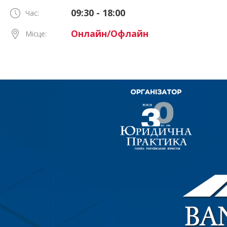
09:30 - 18:00
Час:
Онлайн/Офлайн
Місце: