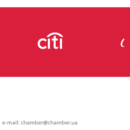
e-mail:
chamber@chamber.ua