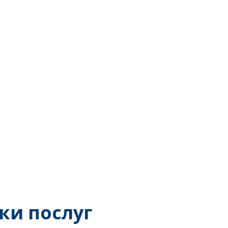
ки послуг