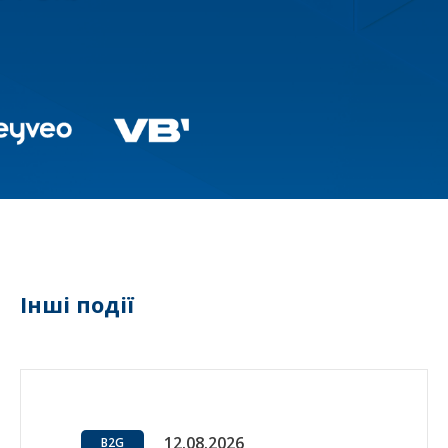
Інші події
12.08.2026
B2G