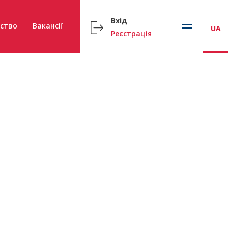
Вхід
ство
Вакансії
UA
Реєстрація