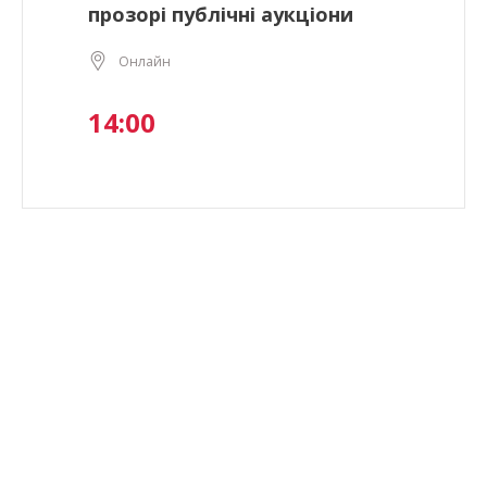
прозорі публічні аукціони
Онлайн
14:00