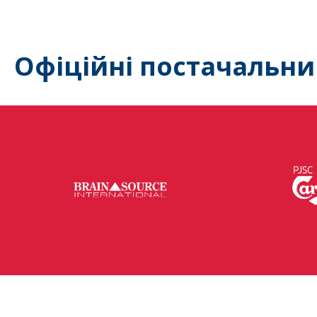
Офіційні постачальни