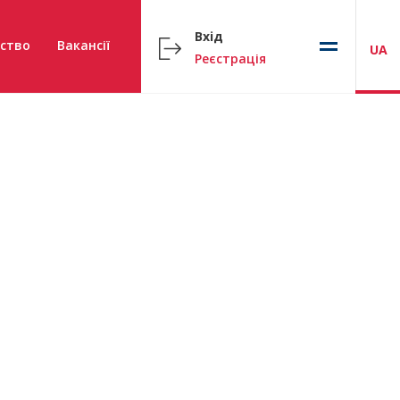
Вхід
ство
Вакансії
UA
Реєстрація