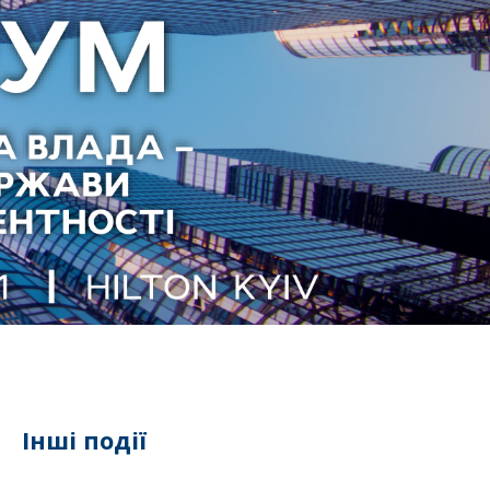
Інші події