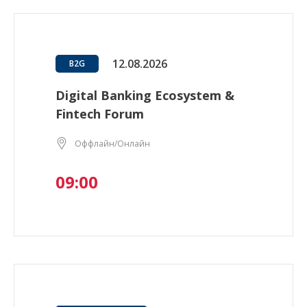
12.08.2026
B2G
Digital Banking Ecosystem &
Fintech Forum
Оффлайн/Онлайн
09:00