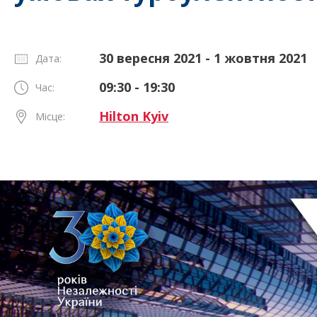
30 вересня 2021 - 1 жовтня 2021
Дата:
09:30 - 19:30
Час:
Hilton Kyiv
Місце: