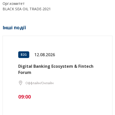
Орг.комитет
BLACK SEA OIL TRADE-2021
Інші події
12.08.2026
B2G
Digital Banking Ecosystem & Fintech
Forum
Оффлайн/Онлайн
09:00