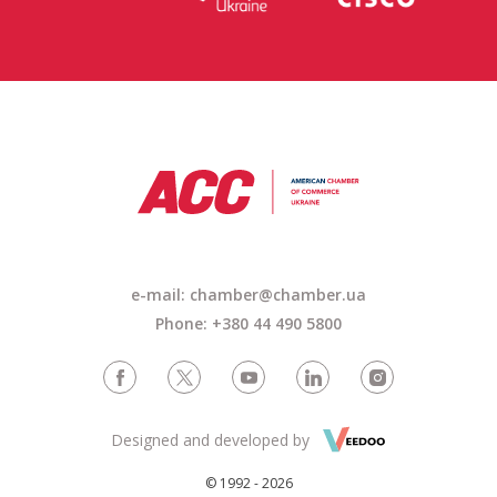
e-mail: chamber@chamber.ua
Phone: +380 44 490 5800
Designed and developed by
© 1992 - 2026