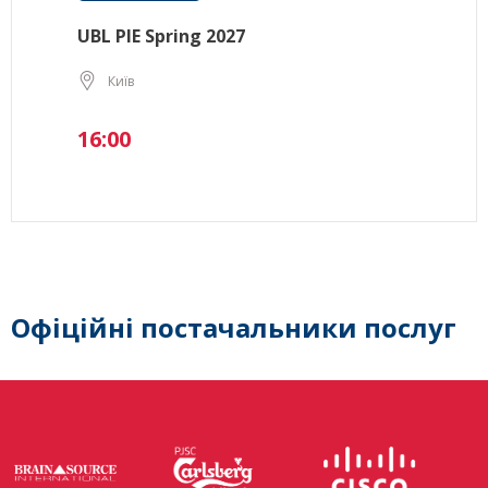
UBL PIE Spring 2027
Київ
16:00
Офіційні постачальники послуг