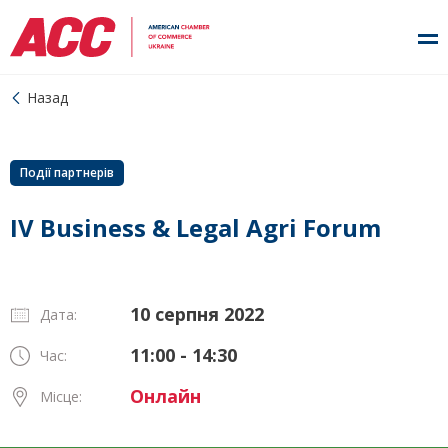
Назад
Події партнерів
IV Business & Legal Agri Forum
10 серпня 2022
Дата:
11:00 - 14:30
Час:
Онлайн
Місце: