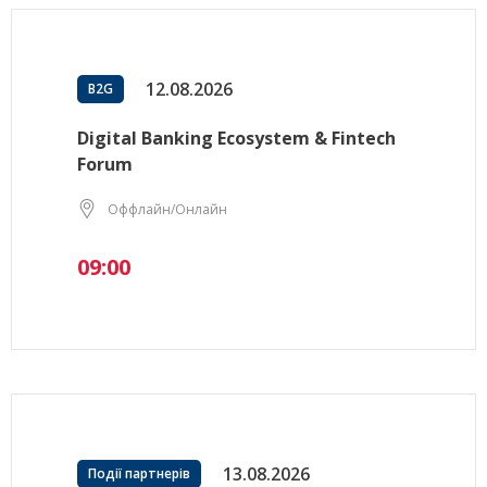
12.08.2026
B2G
Digital Banking Ecosystem & Fintech
Forum
Оффлайн/Онлайн
09:00
13.08.2026
Події партнерів