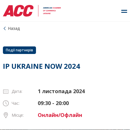
Назад
Події партнерів
IP UKRAINE NOW 2024
1 листопада 2024
Дата:
09:30 - 20:00
Час:
Онлайн/Офлайн
Місце: