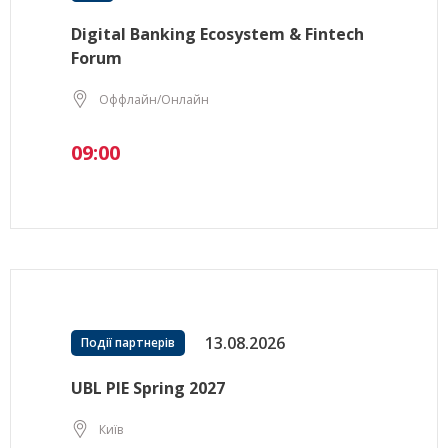
Digital Banking Ecosystem & Fintech
Forum
Оффлайн/Онлайн
09:00
13.08.2026
Події партнерів
UBL PIE Spring 2027
Київ