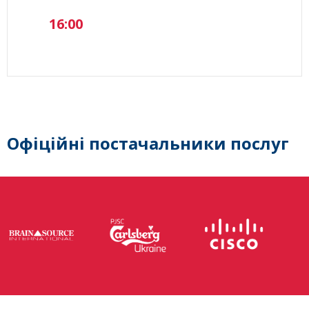
16:00
Офіційні постачальники послуг