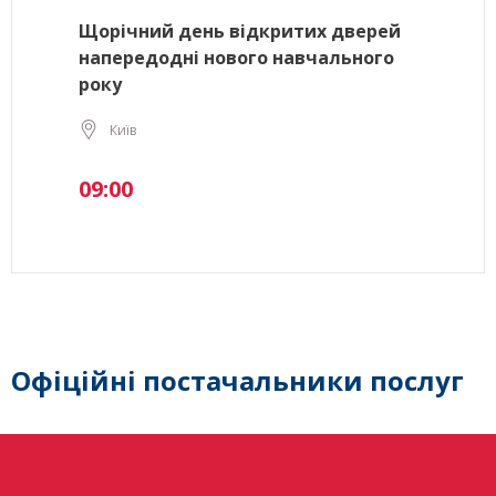
Щорічний день відкритих дверей
напередодні нового навчального
року
Київ
09:00
Офіційні постачальники послуг