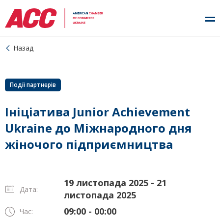
Назад
Події партнерів
Ініціатива Junior Achievement
Ukraine до Міжнародного дня
жіночого підприємництва
19 листопада 2025 - 21
Дата:
листопада 2025
09:00 - 00:00
Час: