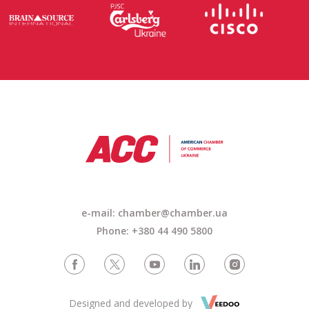
e-mail: chamber@chamber.ua
Phone: +380 44 490 5800
Designed and developed by