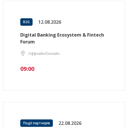
12.08.2026
B2G
Digital Banking Ecosystem & Fintech
Forum
Оффлайн/Онлайн
09:00
22.08.2026
Події партнерів