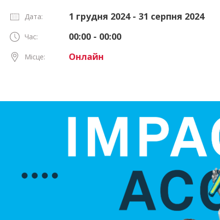
1 грудня 2024 - 31 серпня 2024
Дата:
00:00 - 00:00
Час:
Онлайн
Місце: