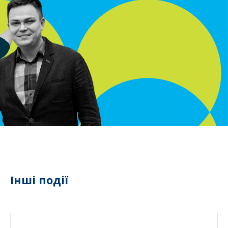
Інші події