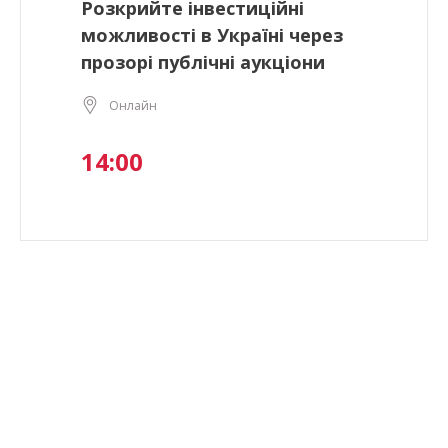
Розкрийте інвестиційні
можливості в Україні через
прозорі публічні аукціони
Онлайн
14:00