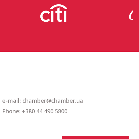
e-mail: chamber@chamber.ua
Phone: +380 44 490 5800