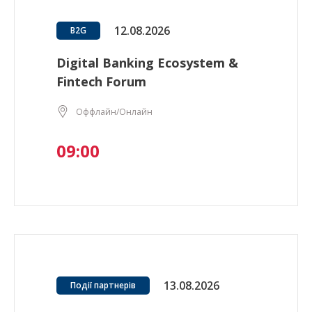
12.08.2026
B2G
Digital Banking Ecosystem &
Fintech Forum
Оффлайн/Онлайн
09:00
13.08.2026
Події партнерів