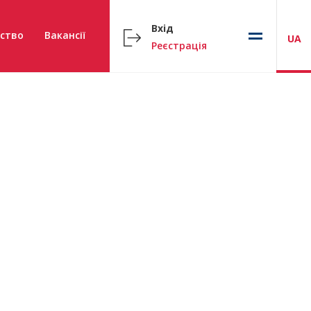
Вхід
ство
Вакансії
UA
Реєстрація