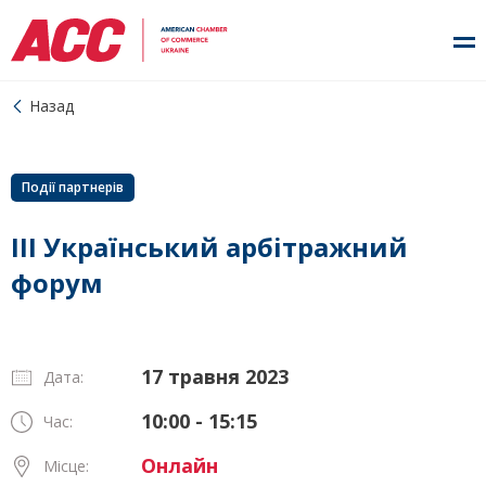
Назад
Події партнерів
III Український арбітражний
форум
17 травня 2023
Дата:
10:00 - 15:15
Час:
Онлайн
Місце: