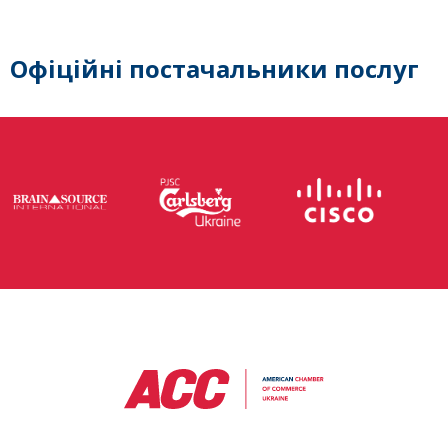
Офіційні постачальники послуг