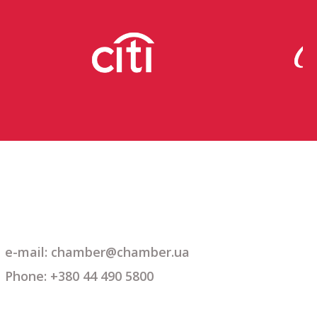
e-mail: chamber@chamber.ua
Phone: +380 44 490 5800