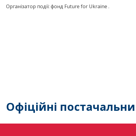
Організатор події: фонд Future for Ukraine .
Офіційні постачальни