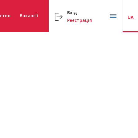
Вхід
ство
Вакансії
UA
Реєстрація