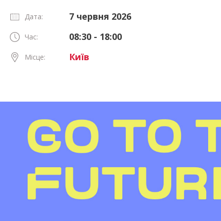
7 червня 2026
Дата:
08:30 - 18:00
Час:
Київ
Місце: