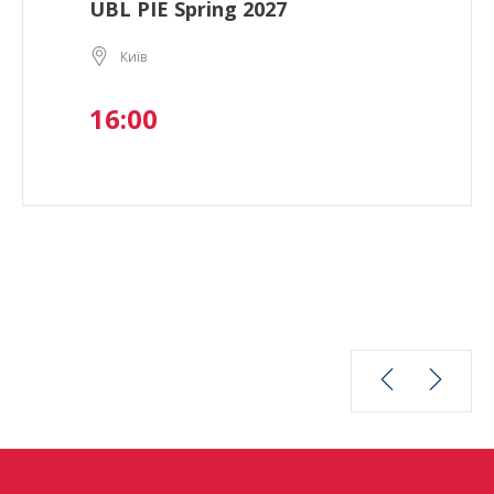
UBL PIE Spring 2027
Київ
16:00