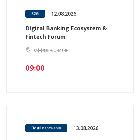
12.08.2026
B2G
Digital Banking Ecosystem &
Fintech Forum
Оффлайн/Онлайн
09:00
13.08.2026
Події партнерів