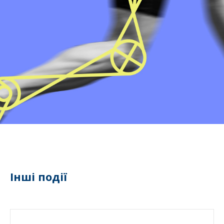
Інші події