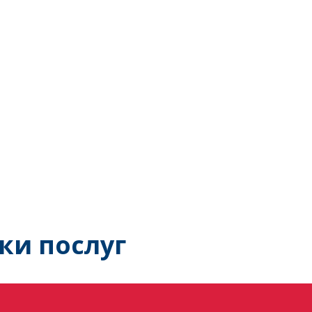
ки послуг