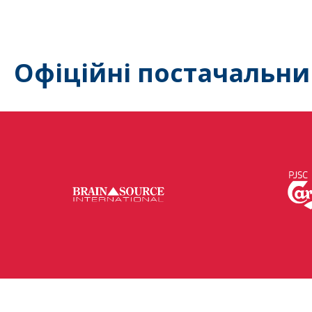
Офіційні постачальни