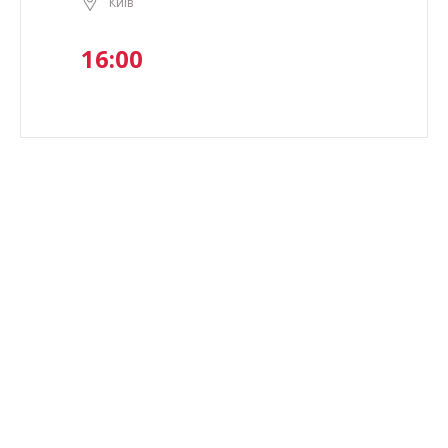
Київ
16:00