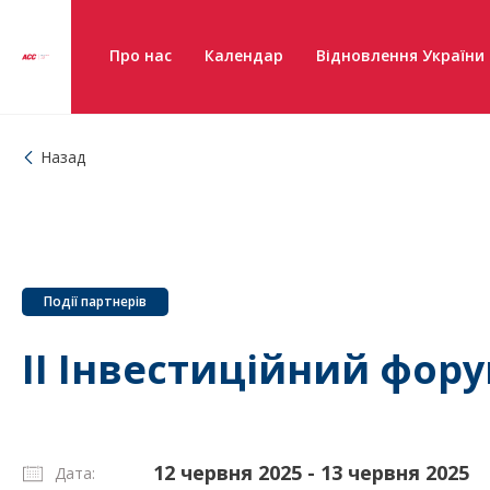
Про нас
Календар
Відновлення України
Назад
Події партнерів
II Інвестиційний фор
12 червня 2025 - 13 червня 2025
Дата: