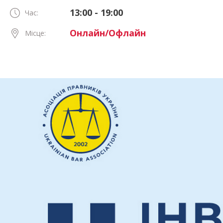
13:00 - 19:00
Час:
Онлайн/Офлайн
Місце: