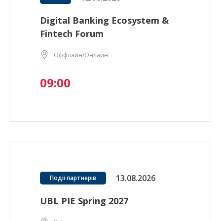
Digital Banking Ecosystem &
Fintech Forum
Оффлайн/Онлайн
09:00
13.08.2026
Події партнерів
UBL PIE Spring 2027