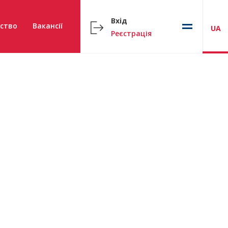
Вхід
ство
Вакансії
UA
Реєстрація