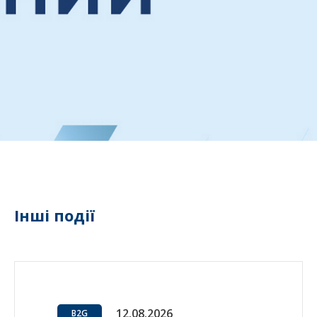
Інші події
12.08.2026
B2G