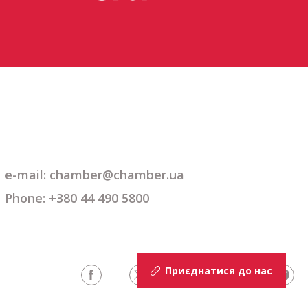
e-mail:
chamber@chamber.ua
Phone: +380 44 490 5800
Приєднатися до нас