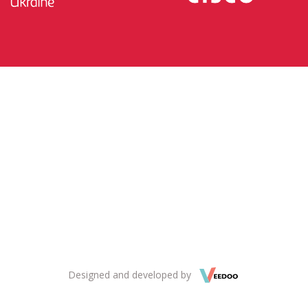
Designed and developed by