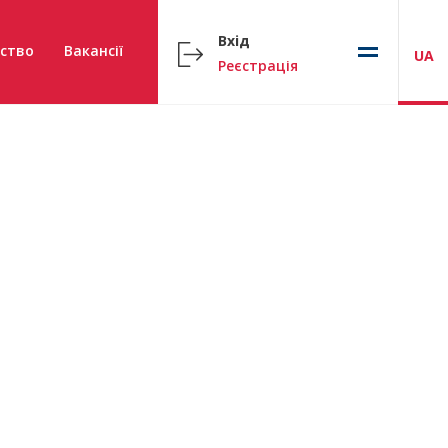
Вхід
ство
Вакансії
UA
Реєстрація