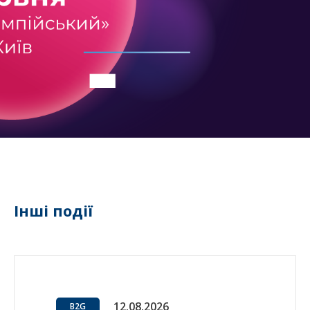
Інші події
12.08.2026
B2G