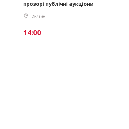
прозорі публічні аукціони
Онлайн
14:00