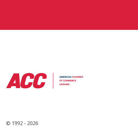
© 1992 - 2026